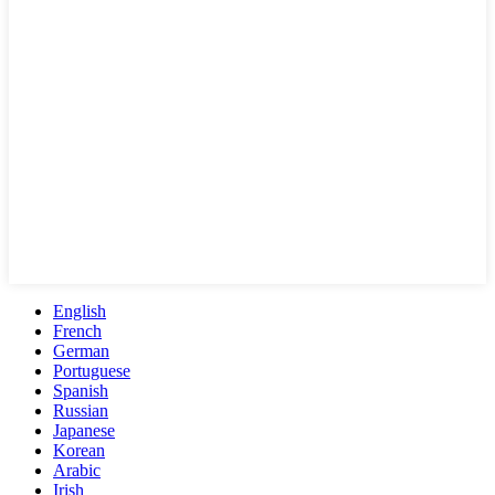
English
French
German
Portuguese
Spanish
Russian
Japanese
Korean
Arabic
Irish