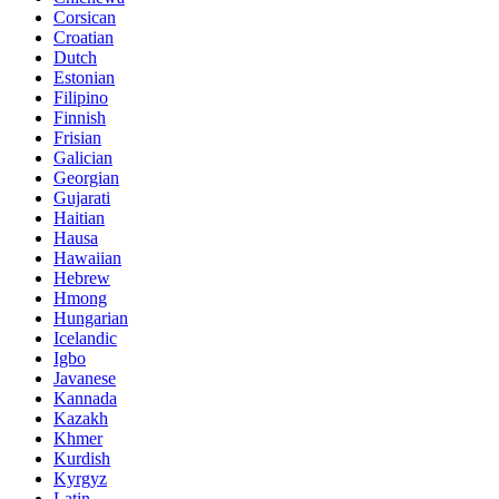
Corsican
Croatian
Dutch
Estonian
Filipino
Finnish
Frisian
Galician
Georgian
Gujarati
Haitian
Hausa
Hawaiian
Hebrew
Hmong
Hungarian
Icelandic
Igbo
Javanese
Kannada
Kazakh
Khmer
Kurdish
Kyrgyz
Latin