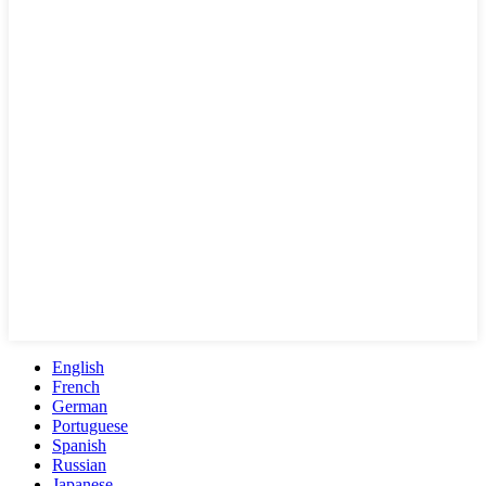
English
French
German
Portuguese
Spanish
Russian
Japanese