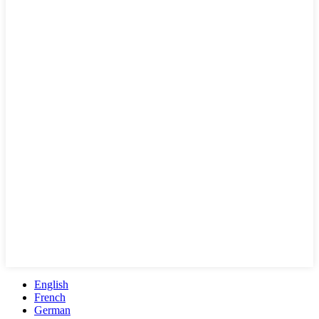
English
French
German