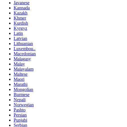
Javanese
Kannada
Kazakh
Khmer
Kurdish
Kyrgyz
Latin
Latvian
Lithuanian
Luxembou..
Macedonian
Malagasy
Malay
Malayalam
Maltese
Maori
Marathi
Mongolian
Burmese
Nepali
Norwegian
Pashto
Persian
Punjabi
Serbian